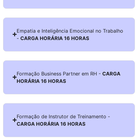
Empatia e Inteligência Emocional no Trabalho
-
CARGA HORÁRIA 16 HORAS
Formação Business Partner em RH -
CARGA
HORÁRIA 16 HORAS
Formação de Instrutor de Treinamento -
CARGA HORÁRIA 16 HORAS