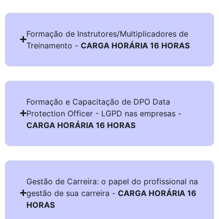
Formação de Instrutores/Multiplicadores de
Treinamento -
CARGA HORÁRIA 16 HORAS
Formação e Capacitação de DPO Data
Protection Officer - LGPD nas empresas -
CARGA HORÁRIA 16 HORAS
Gestão de Carreira: o papel do profissional na
gestão de sua carreira -
CARGA HORÁRIA 16
HORAS