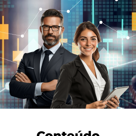
Conteúdo