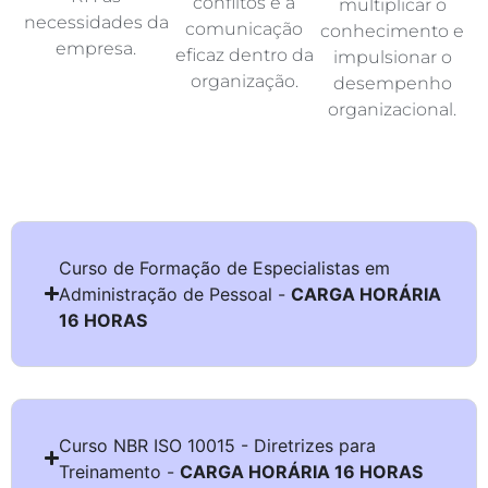
conflitos e a
multiplicar o
necessidades da
comunicação
conhecimento e
empresa.
eficaz dentro da
impulsionar o
organização.
desempenho
organizacional.
Curso de Formação de Especialistas em
Administração de Pessoal -
CARGA HORÁRIA
16 HORAS
Curso NBR ISO 10015 - Diretrizes para
Treinamento -
CARGA HORÁRIA 16 HORAS