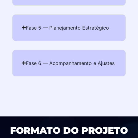
Fase 5 — Planejamento Estratégico
Fase 6 — Acompanhamento e Ajustes
FORMATO DO PROJETO