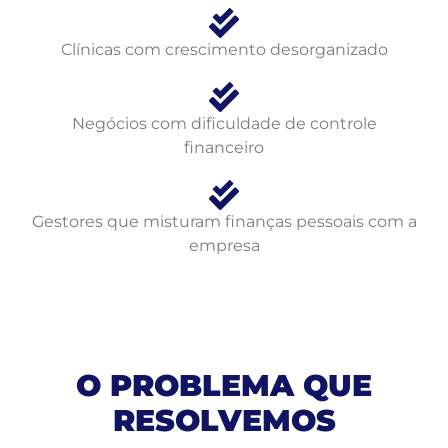
Clínicas com crescimento desorganizado
Negócios com dificuldade de controle
financeiro
Gestores que misturam finanças pessoais com a
empresa
O PROBLEMA QUE
RESOLVEMOS