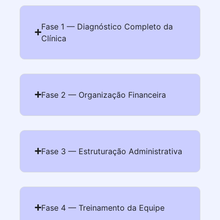
Fase 1 — Diagnóstico Completo da
Clínica
Fase 2 — Organização Financeira
Fase 3 — Estruturação Administrativa
Fase 4 — Treinamento da Equipe