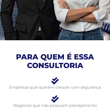
PARA QUEM É ESSA
CONSULTORIA
Empresas que querem crescer com segurança
Negócios que não possuem planejamento