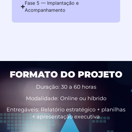
Fase 5 — Implantação e
Acompanhamento
FORMATO DO PROJETO
Duração: 30 a 60 horas
Modalidade: Online ou híbrido
Entregáveis: Relatório estratégico + planilhas
+ apresentação executiva