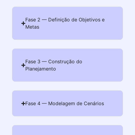
Fase 2 — Definição de Objetivos e
Metas
Fase 3 — Construção do
Planejamento
Fase 4 — Modelagem de Cenários