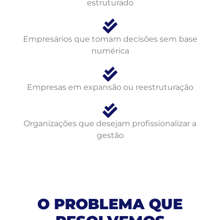
estruturado
Empresários que tomam decisões sem base
numérica
Empresas em expansão ou reestruturação
Organizações que desejam profissionalizar a
gestão
O PROBLEMA QUE