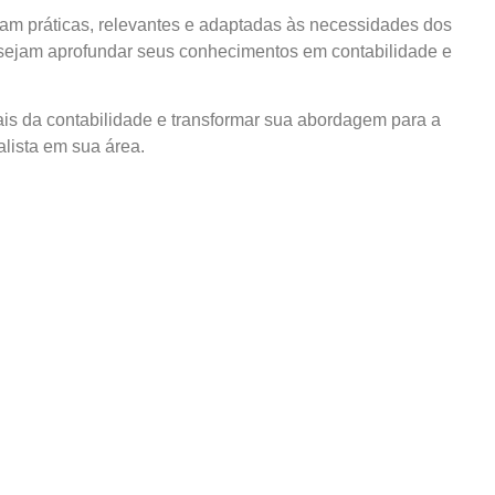
am práticas, relevantes e adaptadas às necessidades dos
esejam aprofundar seus conhecimentos em contabilidade e
s da contabilidade e transformar sua abordagem para a
lista em sua área.