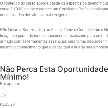
O conteúdo do curso aborda desde os aspectos do direito tribu
curso é 100% online e oferece um Certificado Profissionalizant
necessidades dos alunos mais exigentes.
Não Deixe o Seu Negócio ao Acaso: Tome o Controle com o N
Imagine o poder de ter o conhecimento necessário para entend
armado com as ferramentas essenciais para tomar decisões fina
mesmo o conhecimento que o capacitará a liderar sua empresa
Não Perca Esta Oportunidade
Mínimo!
Por apenas
12x
R$15,20