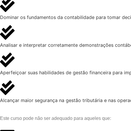
Dominar os fundamentos da contabilidade para tomar dec
Analisar e interpretar corretamente demonstrações contáb
Aperfeiçoar suas habilidades de gestão financeira para im
Alcançar maior segurança na gestão tributária e nas oper
Este curso pode não ser adequado para aqueles que: