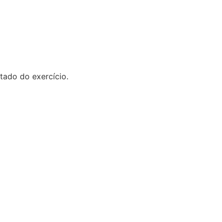
tado do exercício.