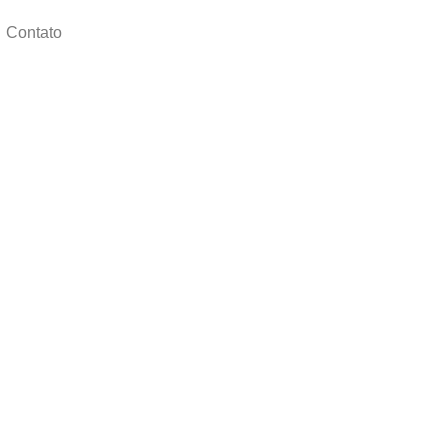
Contato