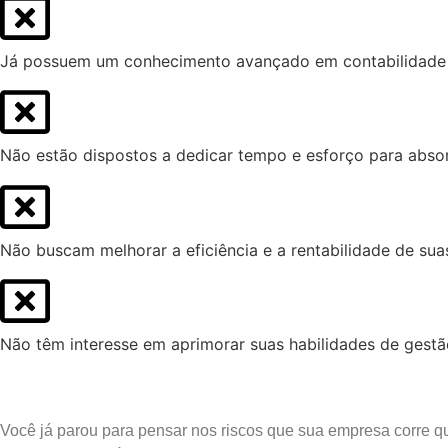
Já possuem um conhecimento avançado em contabilidade e
Não estão dispostos a dedicar tempo e esforço para absor
Não buscam melhorar a eficiência e a rentabilidade de sua
Não têm interesse em aprimorar suas habilidades de ges
Você já parou para pensar nos riscos que sua empresa corre 