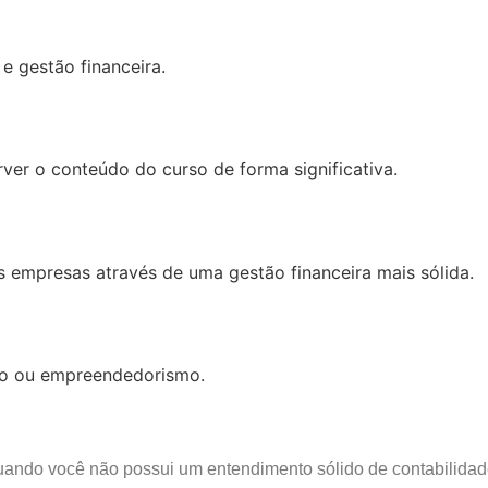
 gestão financeira.
ver o conteúdo do curso de forma significativa.
s empresas através de uma gestão financeira mais sólida.
tão ou empreendedorismo.
quando você não possui um entendimento sólido de contabilida