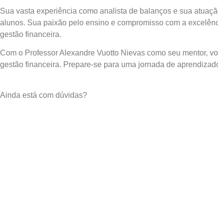
Sua vasta experiência como analista de balanços e sua atuaçã
alunos. Sua paixão pelo ensino e compromisso com a excelênc
gestão financeira.
Com o Professor Alexandre Vuotto Nievas como seu mentor, vo
gestão financeira. Prepare-se para uma jornada de aprendizado
Ainda está com dúvidas?