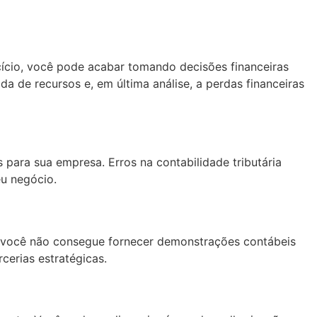
ício, você pode acabar tomando decisões financeiras
a de recursos e, em última análise, a perdas financeiras
 para sua empresa. Erros na contabilidade tributária
eu negócio.
 Se você não consegue fornecer demonstrações contábeis
cerias estratégicas.