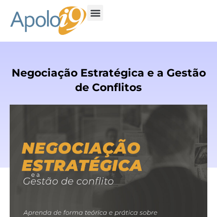
Negociação Estratégica e a Gestão
de Conflitos