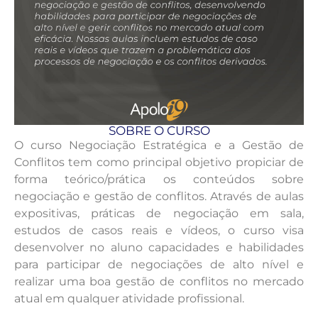
SOBRE O CURSO
O curso Negociação Estratégica e a Gestão de
Conflitos tem como principal objetivo propiciar de
forma teórico/prática os conteúdos sobre
negociação e gestão de conflitos. Através de aulas
expositivas, práticas de negociação em sala,
estudos de casos reais e vídeos, o curso visa
desenvolver no aluno capacidades e habilidades
para participar de negociações de alto nível e
realizar uma boa gestão de conflitos no mercado
atual em qualquer atividade profissional.