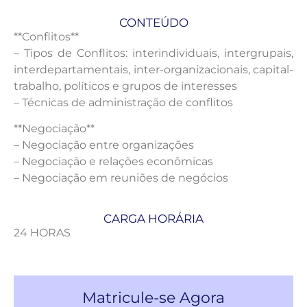
CONTEÚDO
**Conflitos**
– Tipos de Conflitos: interindividuais, intergrupais,
interdepartamentais, inter-organizacionais, capital-
trabalho, políticos e grupos de interesses
– Técnicas de administração de conflitos
**Negociação**
– Negociação entre organizações
– Negociação e relações econômicas
– Negociação em reuniões de negócios
CARGA HORÁRIA
24 HORAS
Matricule-se Agora