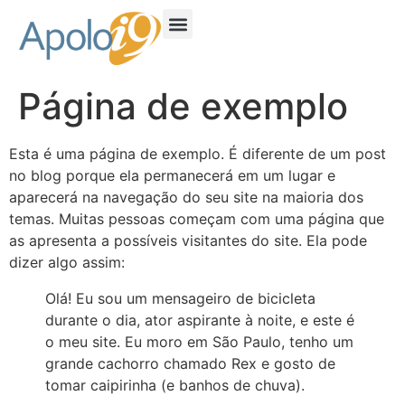
Página de exemplo
Esta é uma página de exemplo. É diferente de um post
no blog porque ela permanecerá em um lugar e
aparecerá na navegação do seu site na maioria dos
temas. Muitas pessoas começam com uma página que
as apresenta a possíveis visitantes do site. Ela pode
dizer algo assim:
Olá! Eu sou um mensageiro de bicicleta
durante o dia, ator aspirante à noite, e este é
o meu site. Eu moro em São Paulo, tenho um
grande cachorro chamado Rex e gosto de
tomar caipirinha (e banhos de chuva).